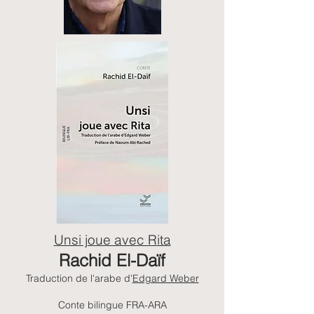
Unsi joue avec Rita
Rachid El-Daïf
Traduction de l'arabe d'
Edgard Weber
Conte bilingue FRA-ARA