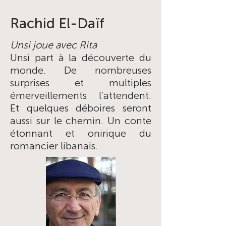
Rachid El-Daïf
Unsi joue avec Rita
Unsi part à la découverte du
monde. De nombreuses
surprises et multiples
émerveillements l’attendent.
Et quelques déboires seront
aussi sur le chemin. Un conte
étonnant et onirique du
romancier libanais.