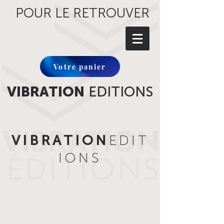
POUR LE RETROUVER
Votre panier
VIBRATION
EDITIONS
VIBRATION
EDIT
IONS