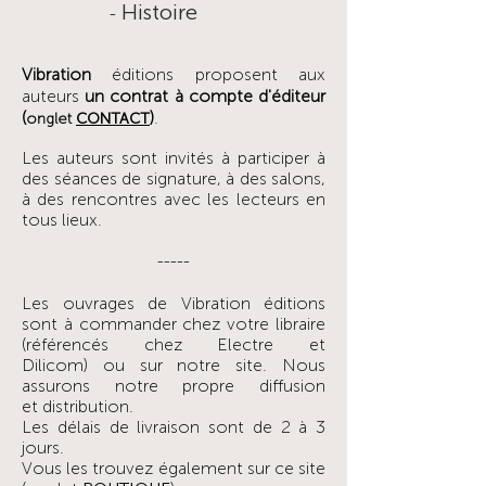
Histoire
-
Vibration
éditions
proposent aux
auteurs
un contrat à compte d'éditeur
(
)
.
onglet
CONTACT
Les auteurs sont
invités à participer à
des séances de signature, à des salons,
à des rencontres avec les lecteurs en
tous lieux.
-----
Les ouvrages de Vibration éditions
sont à
commander chez votre libraire
(référencés chez Electre et
Dilicom)
ou sur notre site. Nous
assurons notre
propre
diffusion
et
distribution.
Les délais de livraison sont de 2 à 3
jours.
Vous
les trouvez également sur ce site