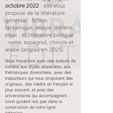
octobre 2022
: elle vous
propose de la littérature
générale : fiction,
fantastique, poésie, théâtre,
essai ; et littérature bilingue
: russe, espagnol, chinois et
arabe (anglais en 2025).
Nous travaillons avec des auteurs de
romans aux styles disparates, aux
thématiques diversifiées, avec des
traducteurs qui nous proposent des
originaux, des inédits en français le
plus souvent, et avec des
universitaires qui accompagnent
sinon guident nos pas dans la
construction de notre ligne
éditoriale.