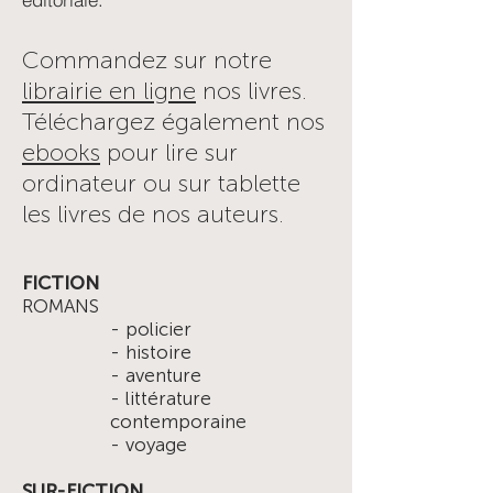
Commandez sur notre
librairie en ligne
nos livres.
Téléchargez également nos
ebooks
pour lire sur
ordinateur ou sur tablette
les livres de nos auteurs.
FICTION
ROMANS
- policier
- histoire
- aventure
- littérature
contemporaine
- voyage
SUR-FICTION