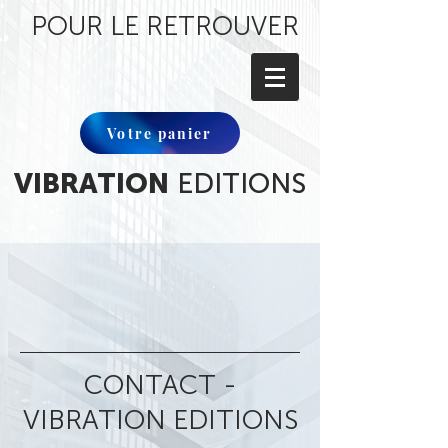
POUR LE RETROUVER
Votre panier
VIBRATION
EDITIONS
CONTACT -
VIBRATION EDITIONS