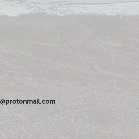
ns@protonmail.com