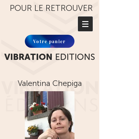
POUR LE RETROUVER
Votre panier
VIBRATION
EDITIONS
Valentina Chepiga