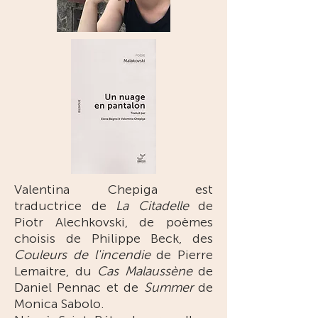
Valentina Chepiga
est
traductrice de
La Citadelle
de
Piotr Alechkovski, de poèmes
choisis de Philippe Beck, des
Couleurs de l'incendie
de Pierre
Lemaitre, du
Cas Malaussène
de
Daniel Pennac et de
Summer
de
Monica Sabolo.