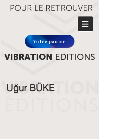
POUR LE RETROUVER
Votre panier
VIBRATION
EDITIONS
Uğur BÜKE