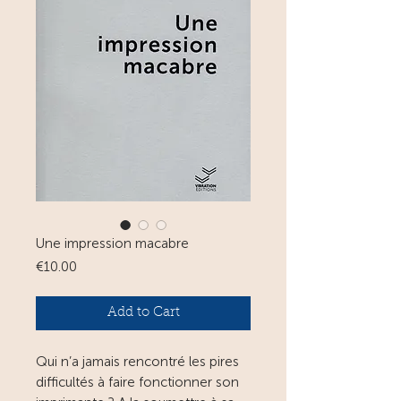
Une impression macabre
Price
€10.00
Add to Cart
Qui n’a jamais rencontré les pires
difficultés à faire fonctionner son