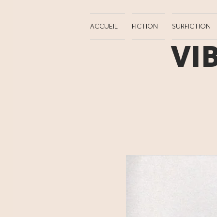
ACCUEIL
FICTION
SURFICTION
VI