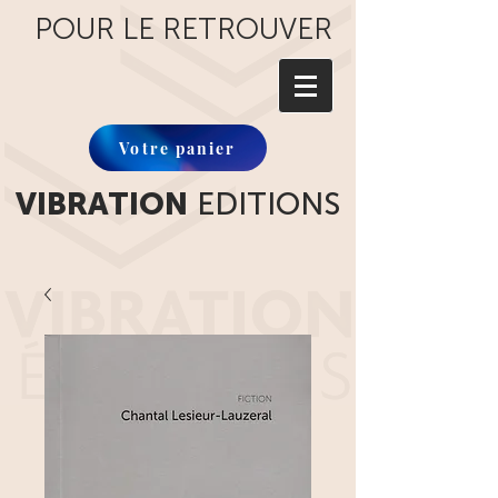
POUR LE RETROUVER
Votre panier
VIBRATION
EDITIONS