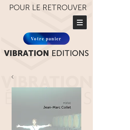
POUR LE RETROUVER
Votre panier
VIBRATION
EDITIONS