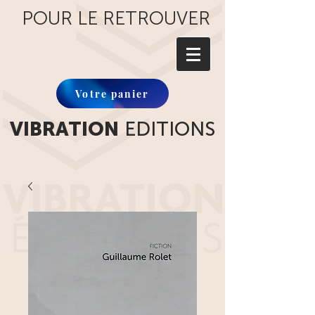
POUR LE RETROUVER
Votre panier
VIBRATION
EDITIONS