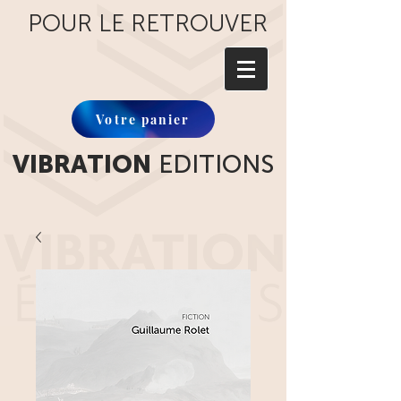
POUR LE RETROUVER
Votre panier
VIBRATION
EDITIONS