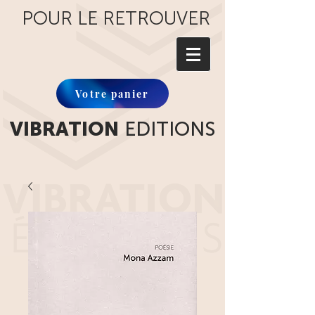
POUR LE RETROUVER
Votre panier
VIBRATION
EDITIONS