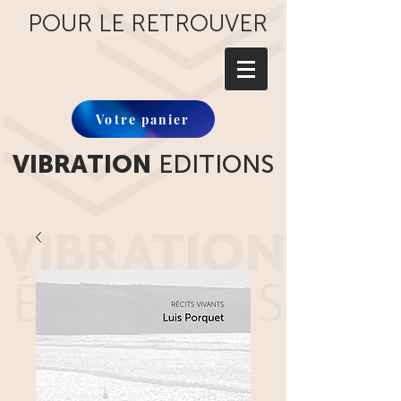
POUR LE RETROUVER
Votre panier
VIBRATION
EDITIONS