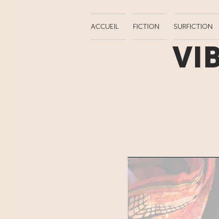
ACCUEIL
FICTION
SURFICTION
VI