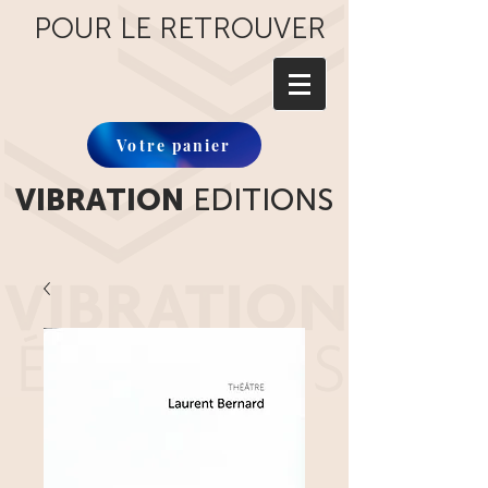
POUR LE RETROUVER
Votre panier
VIBRATION
EDITIONS