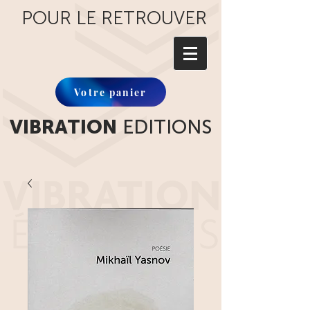
POUR LE RETROUVER
Votre panier
VIBRATION
EDITIONS