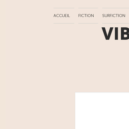
ACCUEIL
FICTION
SURFICTION
VI