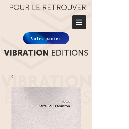
POUR LE RETROUVER
Votre panier
VIBRATION
EDITIONS