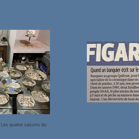
 Les quatre saisons du