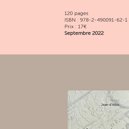
120 pages
ISBN : 978-2-490091-62-1
Prix : 17€
Septembre 2022