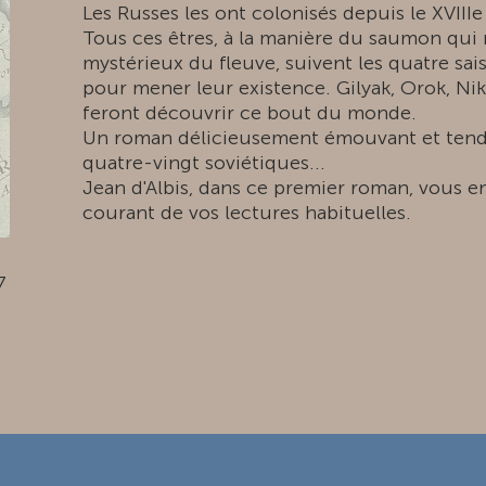
Les Russes les ont colonisés depuis le XVIIIe 
Tous ces êtres, à la manière du saumon qui 
mystérieux du fleuve, suivent les quatre sa
pour mener leur existence. Gilyak, Orok, Nik
feront découvrir ce bout du monde.
Un roman délicieusement émouvant et tend
quatre-vingt soviétiques...
Jean d'Albis, dans ce premier roman, vous e
courant de vos lectures habituelles.
7