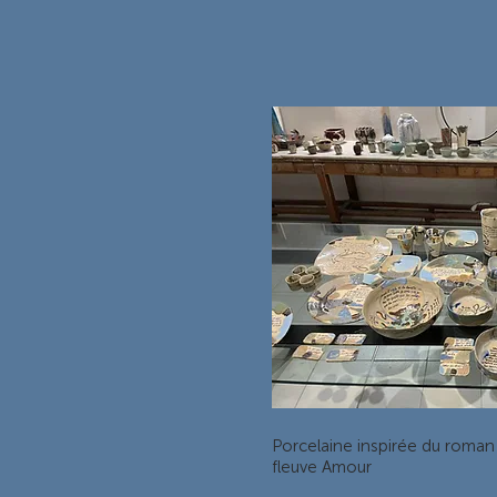
Porcelaine inspirée du roman
fleuve Amour