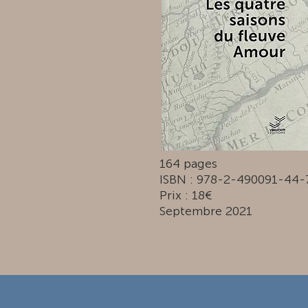
164 pages
ISBN : 978-2-490091-44-
Prix : 18€
Septembre 2021