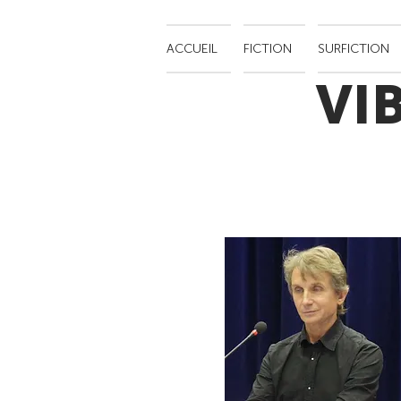
ACCUEIL
FICTION
SURFICTION
VI