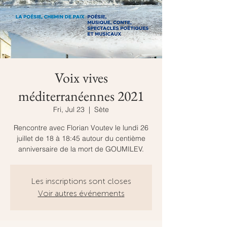
Voix vives
méditerranéennes 2021
Fri, Jul 23
  |  
Sète
Rencontre avec Florian Voutev le lundi 26
juillet de 18 à 18:45 autour du centième
anniversaire de la mort de GOUMILEV.
Les inscriptions sont closes
Voir autres événements