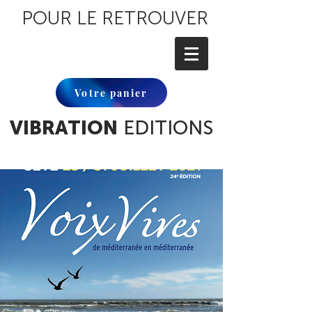
POUR LE RETROUVER
Votre panier
VIBRATION
EDITIONS