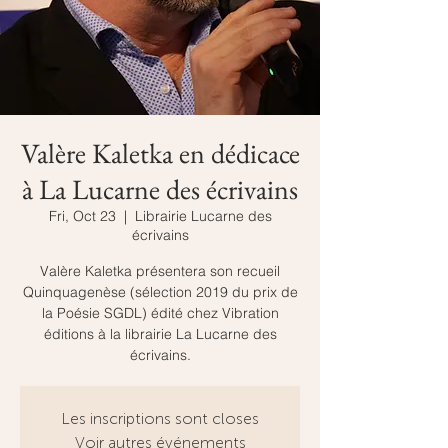
Valère Kaletka en dédicace
à La Lucarne des écrivains
Fri, Oct 23
  |  
Librairie Lucarne des
écrivains
Valère Kaletka présentera son recueil
Quinquagenèse (sélection 2019 du prix de
la Poésie SGDL) édité chez Vibration
éditions à la librairie La Lucarne des
écrivains.
Les inscriptions sont closes
Voir autres événements