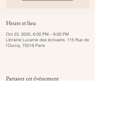
Heure et lieu
Oct 23, 2020, 6:00 PM – 9:00 PM
Librairie Lucarne des écrivains, 115 Rue de
l'Ourcq, 75019 Paris
Partager cet événement