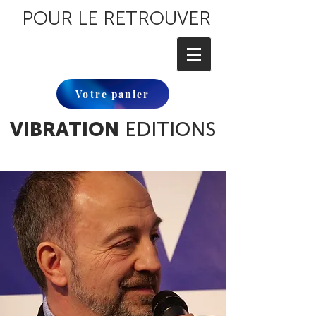
POUR LE RETROUVER
Votre panier
VIBRATION
EDITIONS