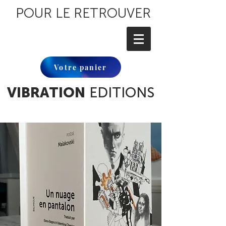
POUR LE RETROUVER
Votre panier
VIBRATION
EDITIONS