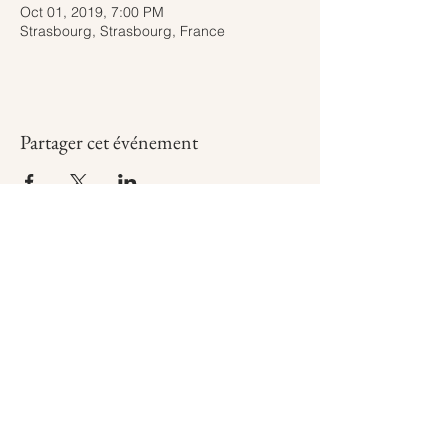
Oct 01, 2019, 7:00 PM
Strasbourg, Strasbourg, France
Partager cet événement