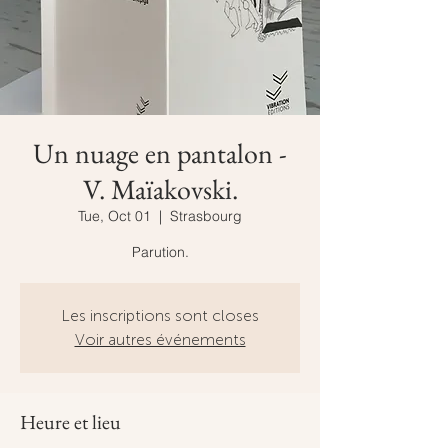
Un nuage en pantalon -
V. Maïakovski.
Tue, Oct 01
  |  
Strasbourg
Parution.
Les inscriptions sont closes
Voir autres événements
Heure et lieu