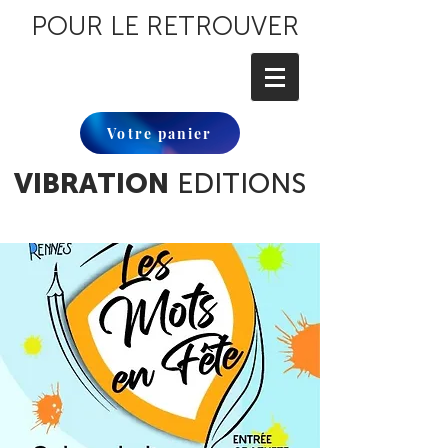
POUR LE RETROUVER
Votre panier
VIBRATION
EDITIONS