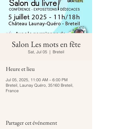
Salon Les mots en fête
Sat, Jul 05
  |  
Breteil
Heure et lieu
Jul 05, 2025, 11:00 AM – 6:00 PM
Breteil, Launay Quéro, 35160 Breteil,
France
Partager cet événement