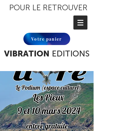
POUR LE RETROUVER
Votre panier
VIBRATION
EDITIONS