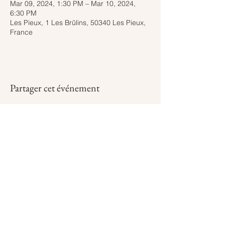
Mar 09, 2024, 1:30 PM – Mar 10, 2024,
6:30 PM
Les Pieux, 1 Les Brûlins, 50340 Les Pieux,
France
Partager cet événement