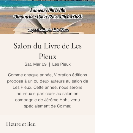
Salon du Livre de Les
Pieux
Sat, Mar 09
  |  
Les Pieux
Comme chaque année, Vibration éditions
propose à un ou deux auteurs au salon de
Les Pieux. Cette année, nous serons
heureux e participer au salon en
compagnie de Jérôme Hohl, venu
spécialement de Colmar.
Heure et lieu