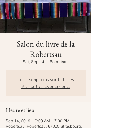
Salon du livre de la
Robertsau
Sat, Sep 14
  |  
Robertsau
Les inscriptions sont closes
Voir autres événements
Heure et lieu
Sep 14, 2019, 10:00 AM – 7:00 PM
Robertsau, Robertsau, 67000 Strasbourg,