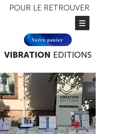
POUR LE RETROUVER
Votre panier
VIBRATION
EDITIONS