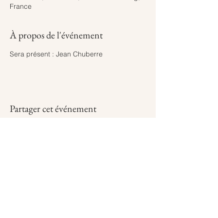
France
À propos de l'événement
Sera présent : Jean Chuberre
Partager cet événement