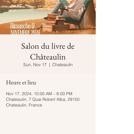
Salon du livre de
Châteaulin
Sun, Nov 17
  |  
Chateaulin
Heure et lieu
Nov 17, 2024, 10:00 AM – 6:00 PM
Chateaulin, 7 Quai Robert Alba, 29150
Chateaulin, France