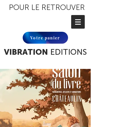
POUR LE RETROUVER
Votre panier
VIBRATION
EDITIONS