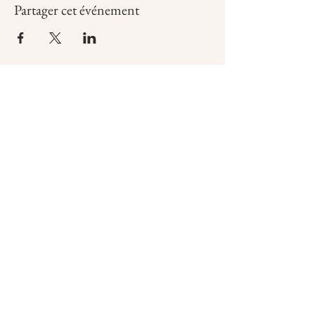
Partager cet événement