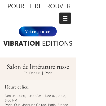
POUR LE RETROUVER
Votre panier
VIBRATION
EDITIONS
Salon de littérature russe
Fri, Dec 05
  |  
Paris
Heure et lieu
Dec 05, 2025, 10:00 AM – Dec 07, 2025,
6:00 PM
Paris, Quai Jacques Chirac, Paris, France