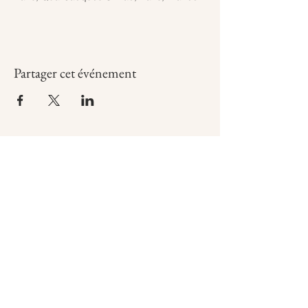
Partager cet événement