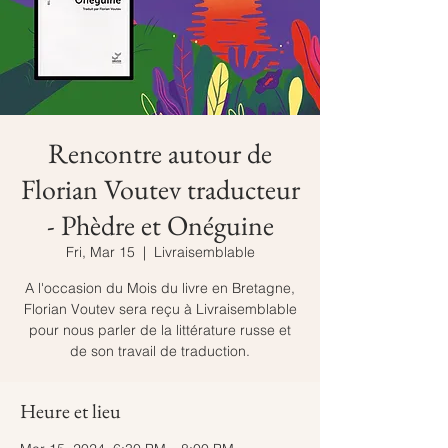
Rencontre autour de
Florian Voutev traducteur
- Phèdre et Onéguine
Fri, Mar 15
  |  
Livraisemblable
A l'occasion du Mois du livre en Bretagne,
Florian Voutev sera reçu à Livraisemblable
pour nous parler de la littérature russe et
de son travail de traduction.
Heure et lieu