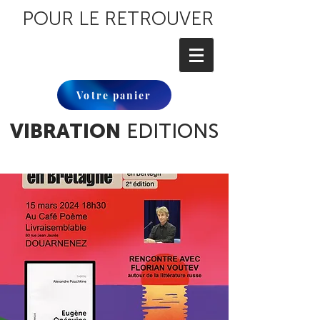
POUR LE RETROUVER
Votre panier
VIBRATION
EDITIONS