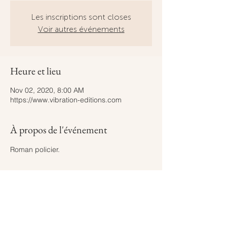
Les inscriptions sont closes
Voir autres événements
Heure et lieu
Nov 02, 2020, 8:00 AM
https://www.vibration-editions.com
À propos de l'événement
Roman policier.
Partager cet événement