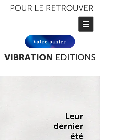
POUR LE RETROUVER
Votre panier
VIBRATION
EDITIONS