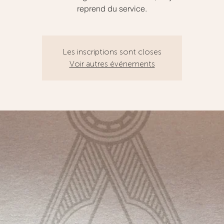
reprend du service.
Les inscriptions sont closes
Voir autres événements