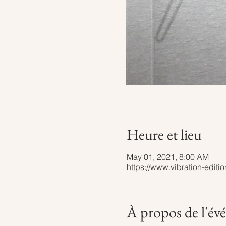
Heure et lieu
May 01, 2021, 8:00 AM
https://www.vibration-editi
À propos de l'é