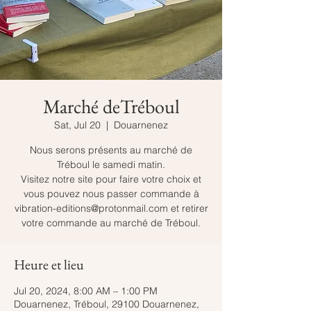
Marché deTréboul
Sat, Jul 20
  |  
Douarnenez
Nous serons présents au marché de
Tréboul le samedi matin.
Visitez notre site pour faire votre choix et
vous pouvez nous passer commande à
vibration-editions@protonmail.com et retirer
votre commande au marché de Tréboul.
Heure et lieu
Jul 20, 2024, 8:00 AM – 1:00 PM
Douarnenez, Tréboul, 29100 Douarnenez,