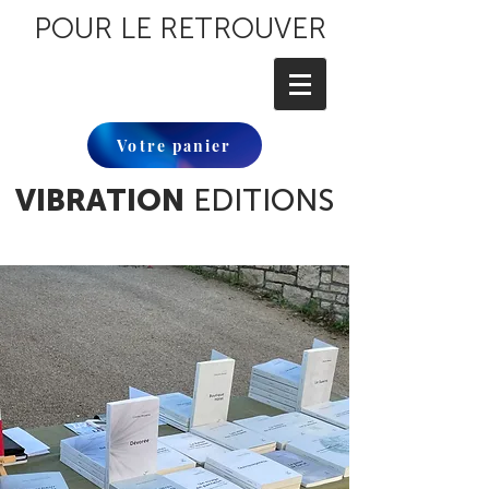
POUR LE RETROUVER
Votre panier
VIBRATION
EDITIONS