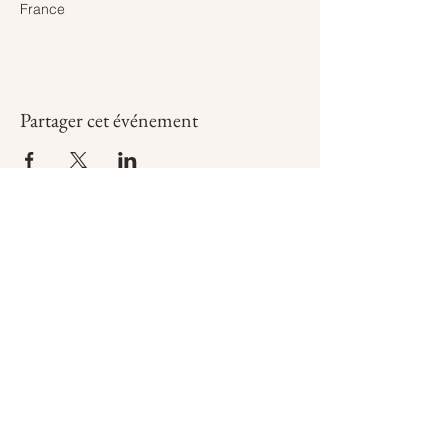
France
Partager cet événement