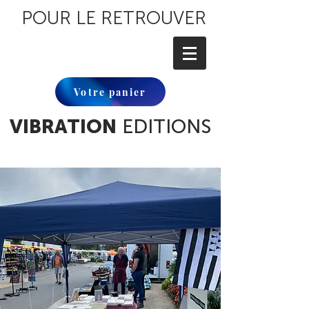
POUR LE RETROUVER
Votre panier
VIBRATION
EDITIONS