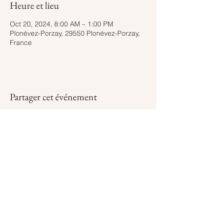
Heure et lieu
Oct 20, 2024, 8:00 AM – 1:00 PM
Plonévez-Porzay, 29550 Plonévez-Porzay,
France
Partager cet événement