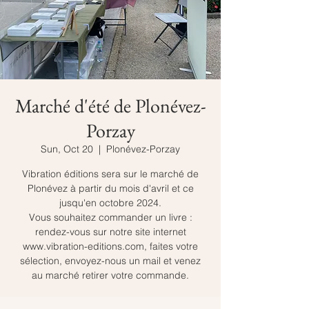
Marché d'été de Plonévez-
Porzay
Sun, Oct 20
  |  
Plonévez-Porzay
Vibration éditions sera sur le marché de
Plonévez à partir du mois d'avril et ce
jusqu'en octobre 2024.
Vous souhaitez commander un livre :
rendez-vous sur notre site internet
www.vibration-editions.com, faites votre
sélection, envoyez-nous un mail et venez
au marché retirer votre commande.