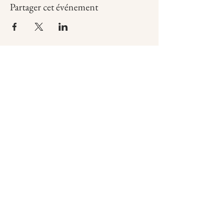
Partager cet événement