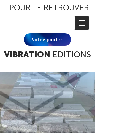
POUR LE RETROUVER
Votre panier
VIBRATION
EDITIONS