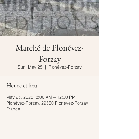
Marché de Plonévez-
Porzay
Sun, May 25
  |  
Plonévez-Porzay
Heure et lieu
May 25, 2025, 8:00 AM – 12:30 PM
Plonévez-Porzay, 29550 Plonévez-Porzay,
France