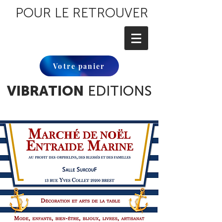
POUR LE RETROUVER
Votre panier
VIBRATION
EDITIONS