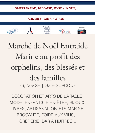
Marché de Noël Entraide
Marine au profit des
orphelins, des blessés et
des familles
Fri, Nov 29
  |  
Salle SURCOUF
DÉCORATION ET ARTS DE LA TABLE,
MODE, ENFANTS, BIEN-ÊTRE, BIJOUX,
LIVRES, ARTISANAT, OBJETS MARINE,
BROCANTE, FOIRE AUX VINS,...
CRÊPERIE, BAR À HUÎTRES...