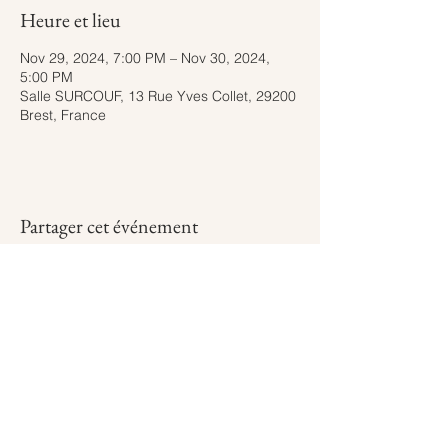
Heure et lieu
Nov 29, 2024, 7:00 PM – Nov 30, 2024,
5:00 PM
Salle SURCOUF, 13 Rue Yves Collet, 29200
Brest, France
Partager cet événement