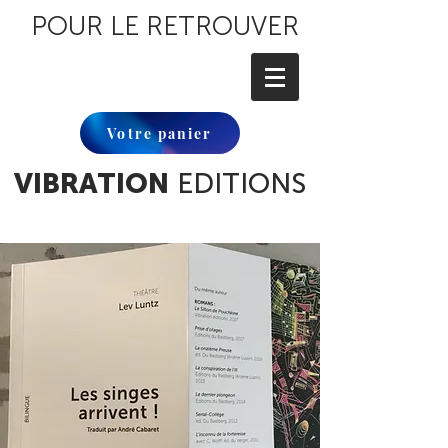
POUR LE RETROUVER
Votre panier
VIBRATION
EDITIONS