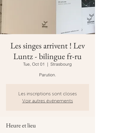
Les singes arrivent ! Lev
Luntz - bilingue fr-ru
Tue, Oct 01
  |  
Strasbourg
Parution.
Les inscriptions sont closes
Voir autres événements
Heure et lieu