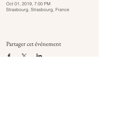
Oct 01, 2019, 7:00 PM
Strasbourg, Strasbourg, France
Partager cet événement