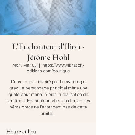
L'Enchanteur d'Ilion -
Jérôme Hohl
Mon, Mar 03
  |  
https://www.vibration-
editions.com/boutique
Dans un récit inspiré par la mythologie
grec, le personnage principal mène une
quête pour mener à bien la réalisation de
son film, L'Enchanteur. Mais les dieux et les
héros grecs ne l'entendent pas de cette
oreille...
Heure et lieu