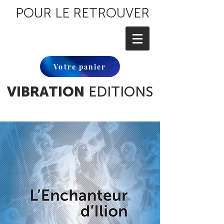
POUR LE RETROUVER
Votre panier
VIBRATION
EDITIONS