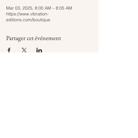
Mar 03, 2025, 8:00 AM – 8:05 AM
https://www.vibration-
editions.com/boutique
Partager cet événement