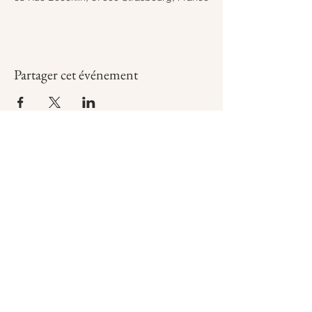
Partager cet événement