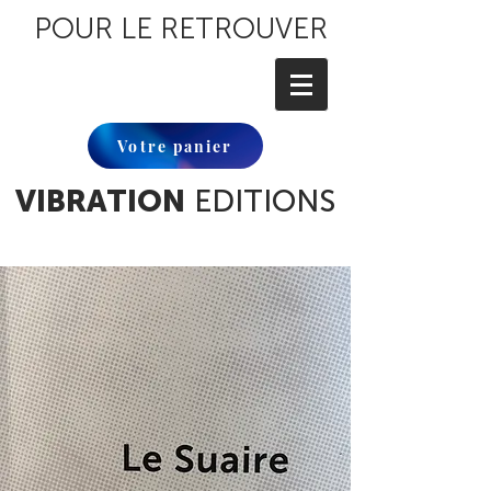
POUR LE RETROUVER
Votre panier
VIBRATION
EDITIONS