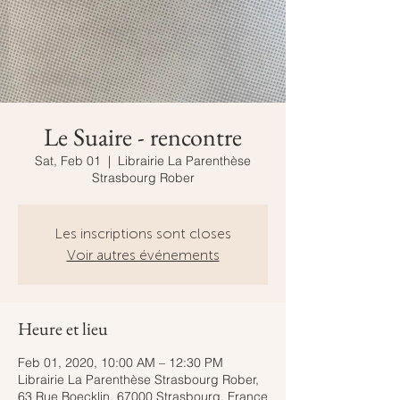
Le Suaire - rencontre
Sat, Feb 01
  |  
Librairie La Parenthèse
Strasbourg Rober
Les inscriptions sont closes
Voir autres événements
Heure et lieu
Feb 01, 2020, 10:00 AM – 12:30 PM
Librairie La Parenthèse Strasbourg Rober,
63 Rue Boecklin, 67000 Strasbourg, France