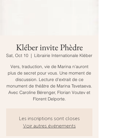
Kléber invite Phèdre
Sat, Oct 10
  |  
Librairie Internationale Kléber
Vers, traduction, vie de Marina n'auront
plus de secret pour vous. Une moment de
discussion. Lecture d'extrait de ce
monument de théâtre de Marina Tsvetaeva.
Avec Caroline Bérenger, Florian Voutev et
Florent Delporte.
Les inscriptions sont closes
Voir autres événements