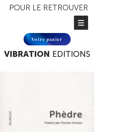
POUR LE RETROUVER
Votre panier
VIBRATION
EDITIONS