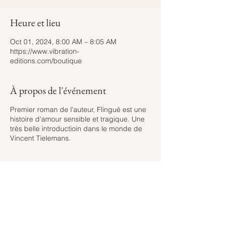
Heure et lieu
Oct 01, 2024, 8:00 AM – 8:05 AM
https://www.vibration-
editions.com/boutique
À propos de l'événement
Premier roman de l'auteur, Flingué est une
histoire d'amour sensible et tragique. Une
très belle introductioin dans le monde de
Vincent Tielemans.
Partager cet événement