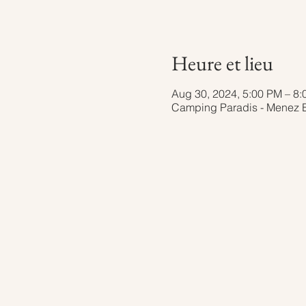
Heure et lieu
Aug 30, 2024, 5:00 PM – 8
Camping Paradis - Menez B