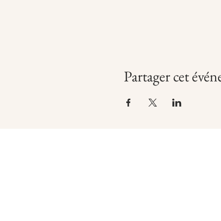
Partager cet évé