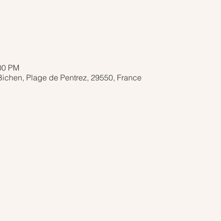
:00 PM
ichen, Plage de Pentrez, 29550, France