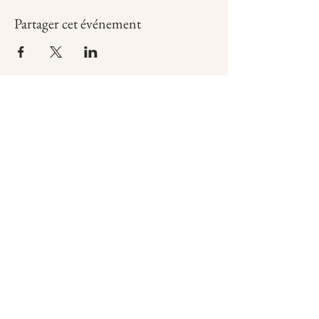
Partager cet événement