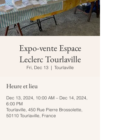
Expo-vente Espace
Leclerc Tourlaville
Fri, Dec 13
  |  
Tourlaville
Heure et lieu
Dec 13, 2024, 10:00 AM – Dec 14, 2024,
6:00 PM
Tourlaville, 450 Rue Pierre Brossolette,
50110 Tourlaville, France