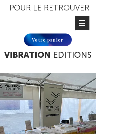
POUR LE RETROUVER
Votre panier
VIBRATION
EDITIONS