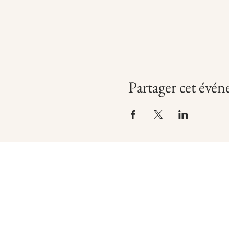
Partager cet évé