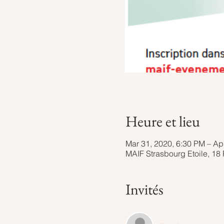
Heure et lieu
Mar 31, 2020, 6:30 PM – Ap
MAIF Strasbourg Etoile, 18
Invités