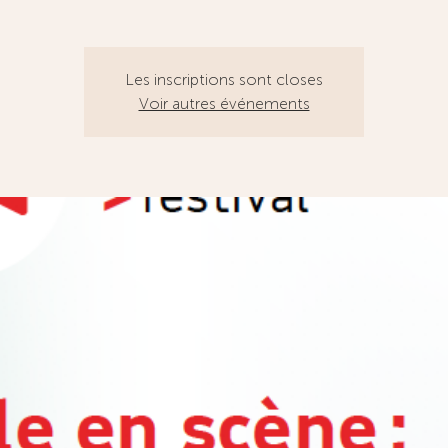
Les inscriptions sont closes
Voir autres événements