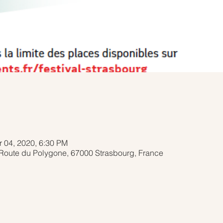
r 04, 2020, 6:30 PM
 Route du Polygone, 67000 Strasbourg, France