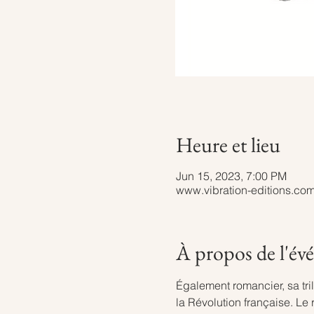
Heure et lieu
Jun 15, 2023, 7:00 PM
www.vibration-editions.co
À propos de l'é
Également romancier, sa tri
la Révolution française. Le