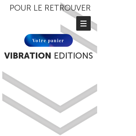
POUR LE RETROUVER
Votre panier
VIBRATION
EDITIONS