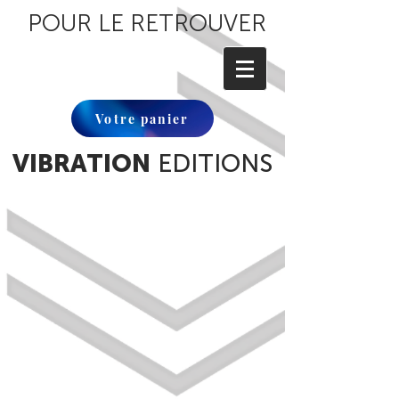
POUR LE RETROUVER
Votre panier
VIBRATION
EDITIONS