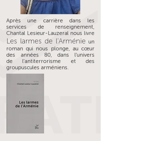
Après une carrière dans les
services de renseignement,
Chantal Lesieur-Lauzeral nous livre
Les larmes de l'Arménie
un
roman qui nous plonge, au cœur
des années 80, dans l'univers
de l'antiterrorisme et des
groupuscules arméniens.