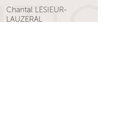
Chantal LESIEUR-
LAUZERAL