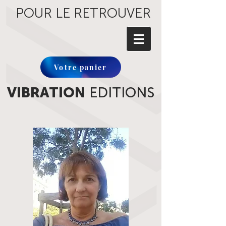
POUR LE RETROUVER
Votre panier
VIBRATION
EDITIONS